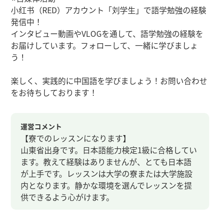
小红书（RED）アカウント「刘学生」で語学勉強の経験
発信中！
インタビュー動画やVLOGを通して、語学勉強の経験を
お届けしています。フォローして、一緒に学びましょ
う！
楽しく、実践的に中国語を学びましょう！お問い合わせ
をお待ちしております！
運営コメント
【寮でのレッスンになります】
山東省出身です。日本語能力検定1級に合格してい
ます。教えて経験はありませんが、とても日本語
が上手です。レッスンは大学の寮または大学施設
内となります。静かな環境を選んでレッスンを提
供できるよう心がけます。