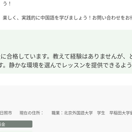
う！
楽しく、実践的に中国語を学びましょう！お問い合わせをお
級に合格しています。教えて経験はありませんが、
す。静かな環境を選んでレッスンを提供できるよう
日照市
現在の住所：
職業：
北京外国語大学 学生 早稲田大学
料金