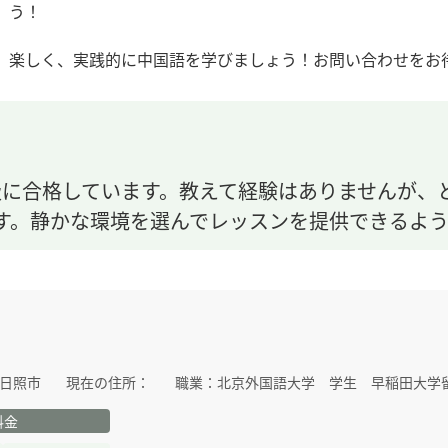
う！
楽しく、実践的に中国語を学びましょう！お問い合わせをお
級に合格しています。教えて経験はありませんが、
す。静かな環境を選んでレッスンを提供できるよう
日照市
現在の住所：
職業：
北京外国語大学 学生 早稲田大学
料金