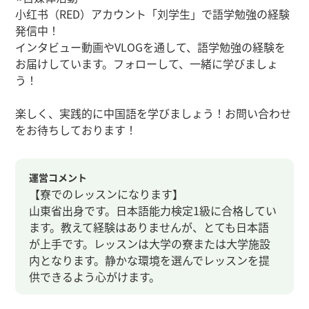
小红书（RED）アカウント「刘学生」で語学勉強の経験
発信中！
インタビュー動画やVLOGを通して、語学勉強の経験を
お届けしています。フォローして、一緒に学びましょ
う！
楽しく、実践的に中国語を学びましょう！お問い合わせ
をお待ちしております！
運営コメント
【寮でのレッスンになります】
山東省出身です。日本語能力検定1級に合格してい
ます。教えて経験はありませんが、とても日本語
が上手です。レッスンは大学の寮または大学施設
内となります。静かな環境を選んでレッスンを提
供できるよう心がけます。