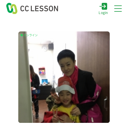
Login
オンライン