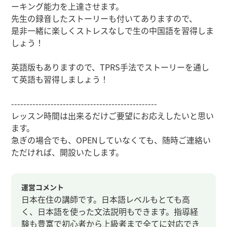
ーキング能力を上達させます。
先生の録音したストーリーも付いてありますので、
是非一緒に楽しくストレスなしで生の中国語を習得しま
しょう！
英語版もありますので、TPRS手法でストーリーを通し
て英語も習得しましょう！
------------------------------------------------
レッスン時間は出来るだけご要望にお応えしたいと思い
ます。
急ぎの場合でも、OPENしていなくても、随時ご連絡い
ただければ、開設いたします。
運営コメント
日本在住の講師です。日本語レベルもとても高
く、日本語を使った文法説明もできます。指導経
験も豊富で初心者から上級者まで全てに対応でき