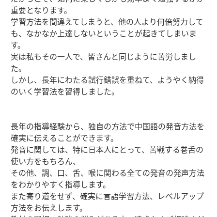
重要となります。
学習方法を間違えてしまうと、他の人より何倍努力して
も、なかなか上達しないということが起きてしまいま
す。
実は私もその一人で、皆さんと同じように苦労しまし
た。
しかし、長年にわたる試行錯誤を重ねて、ようやく納得
のいく学習法を習得しました。
長年の指導経験から、独自の方法で中国語の発音方法を
確実に伝えることができます。
発音に関しては、特に日本人にとって、苦戦する巻舌の
使い方をもちろん、
その他、調、口、舌、喉に関わる全ての発音の発声方法
をわかりやすく指導します。
また寄り道をせず、確実に言語学習方法、レベルアップ
方法をお伝えします。