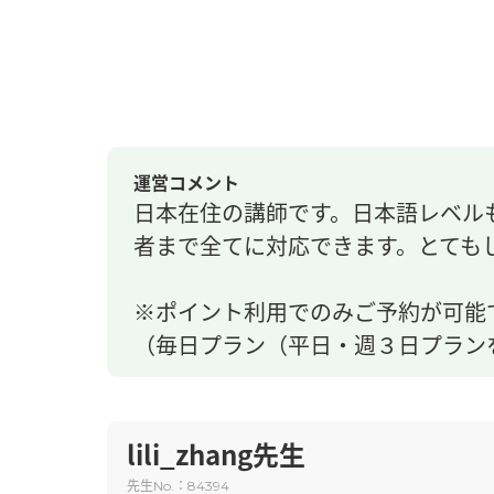
運営コメント
日本在住の講師です。日本語レベル
者まで全てに対応できます。とても
※ポイント利用でのみご予約が可能
（毎日プラン（平日・週３日プラン
lili_zhang先生
先生
：
No.
84394