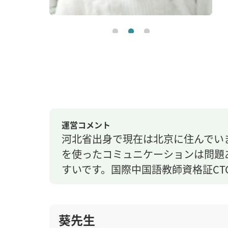
運営コメント
河北省出身で現在は北京に住んでい
を使ったコミュニケーションは問題あ
すいです。国際中国語教師資格証CT
葵先生