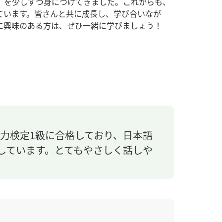
」を少しずつ身につけてきました。これからも、
ています。皆さんと共に成長し、学び合いなが
に興味のある方は、ぜひ一緒に学びましょう！
力検定1級に合格しており、日本語
をしています。とてもやさしく話しや