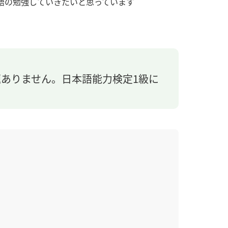
国語の勉強していきたいと思っています
ありません。日本語能力検定1級に