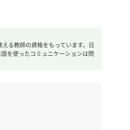
教える教師の資格をもっています。日
本語を使ったコミュニケーションは問