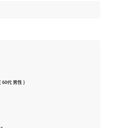
( 60代 男性 )