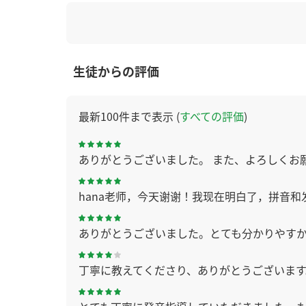
生徒からの評価
最新100件まで表示 (
すべての評価
)
ありがとうございました。 また、よろしくお
hana老师，今天谢谢！我现在明白了，拼音
ありがとうございました。とても分かりやす
丁寧に教えてくださり、ありがとうございま