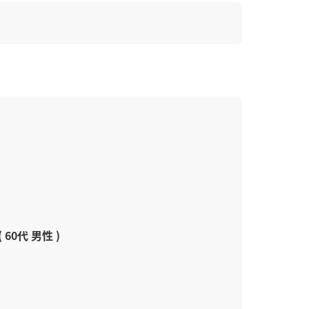
( 60代 男性 )