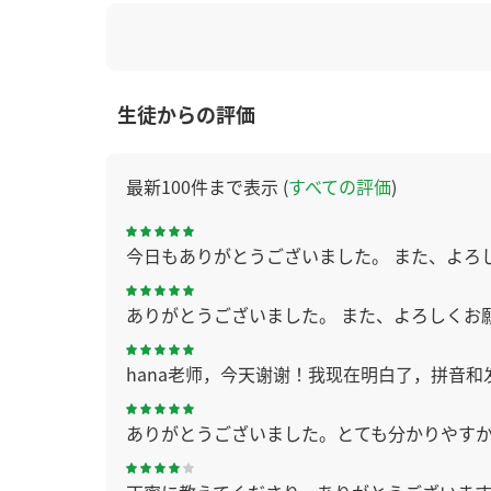
生徒からの評価
最新100件まで表示 (
すべての評価
)
今日もありがとうございました。 また、よろ
ありがとうございました。 また、よろしくお
hana老师，今天谢谢！我现在明白了，拼音
ありがとうございました。とても分かりやす