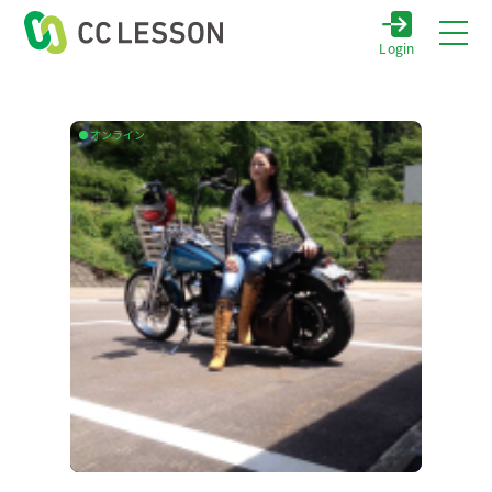
Login
オンライン