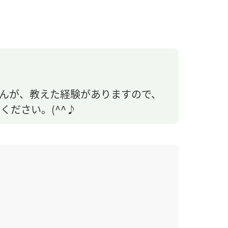
んが、教えた経験がありますので、
ださい。(^^♪