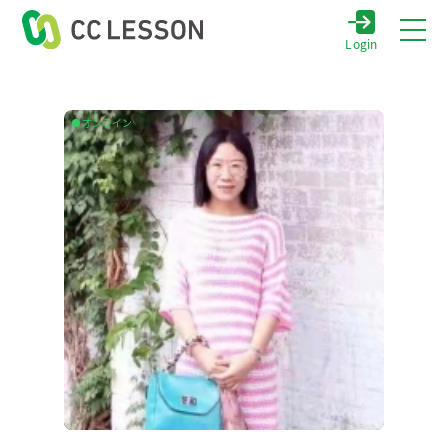
Login
オンライン