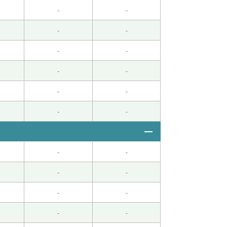
-
-
-
-
-
-
-
-
-
-
-
-
-
-
-
-
-
-
-
-