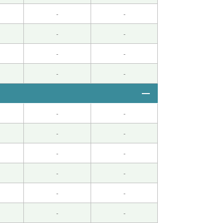
-
-
-
-
-
-
-
-
-
-
-
-
-
-
-
-
-
-
-
-