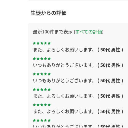
生徒からの評価
最新100件まで表示 (
すべての評価
)
また、よろしくお願いします。
( 50代 男性 )
いつもありがとうございます。
( 50代 男性 )
いつもありがとうございます。
( 50代 男性 )
また、よろしくお願いします。
( 50代 男性 )
また、よろしくお願いします。
( 50代 男性 )
いつもありがとうございます。
( 50代 男性 )