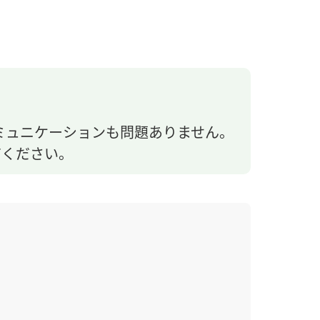
ミュニケーションも問題ありません。
てください。