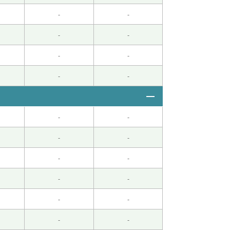
-
-
-
-
-
-
-
-
-
-
-
-
-
-
-
-
-
-
-
-