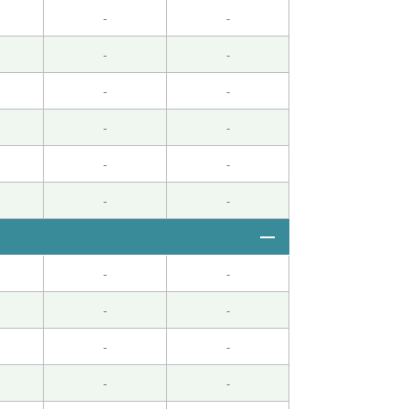
-
-
-
-
-
-
-
-
-
-
-
-
-
-
-
-
-
-
-
-