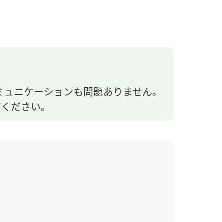
ミュニケーションも問題ありません。
てください。