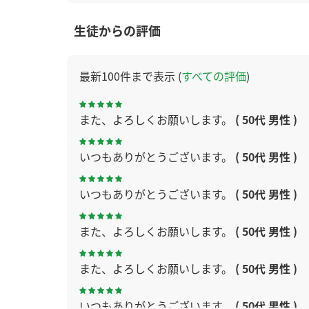
生徒からの評価
最新100件まで表示 (
すべての評価
)
また、よろしくお願いします。
( 50代 男性 )
いつもありがとうございます。
( 50代 男性 )
いつもありがとうございます。
( 50代 男性 )
また、よろしくお願いします。
( 50代 男性 )
また、よろしくお願いします。
( 50代 男性 )
いつもありがとうございます。
( 50代 男性 )