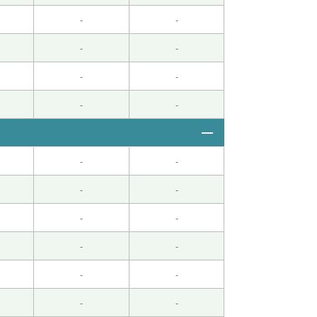
-
-
-
-
-
-
-
-
-
-
-
-
-
-
-
-
-
-
-
-