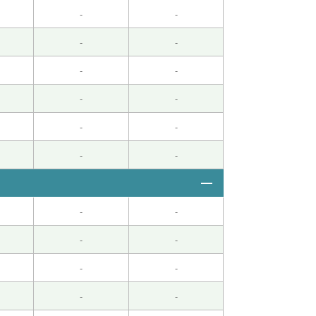
-
-
-
-
-
-
-
-
-
-
-
-
-
-
-
-
-
-
-
-