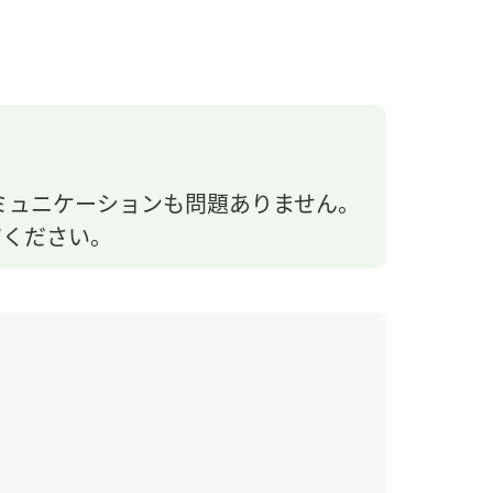
ミュニケーションも問題ありません。
てください。