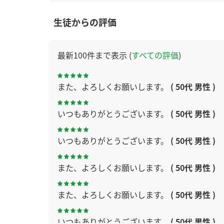
生徒からの評価
最新100件まで表示 (
すべての評価
)
また、よろしくお願いします。
( 50代 男性 )
いつもありがとうございます。
( 50代 男性 )
いつもありがとうございます。
( 50代 男性 )
また、よろしくお願いします。
( 50代 男性 )
また、よろしくお願いします。
( 50代 男性 )
いつもありがとうございます。
( 50代 男性 )