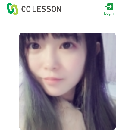
Login