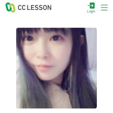
Login