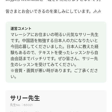
皆さまとお会いできるのを楽しみにしています。🎶🎶
運営コメント
マレーシアにお住まいの明るい元気なサリー先生
です。中国語を勉強する日本人の力になりたいと
今回応募してくださいました。日本人に教えた経
験もあるので、テキストを使ったレッスンから自
由会話までバッチリです。ぜひ皆さん、サリー先
生のレッスンを受けてみてください。
※音質・画質が悪い時があります。ご了承くださ
い。
サリー先生
先生
：
No.
83021