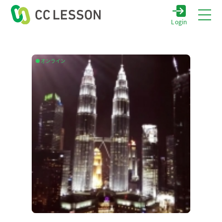
Login
オンライン