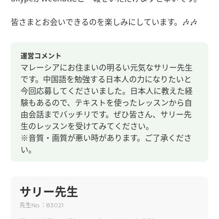
皆さまとお会いできるのを楽しみにしています。🎶🎶
運営コメント
マレーシアにお住まいの明るい元気なサリー先生
です。中国語を勉強する日本人の力になりたいと
今回応募してくださいました。日本人に教えた経
験もあるので、テキストを使ったレッスンから自
由会話までバッチリです。ぜひ皆さん、サリー先
生のレッスンを受けてみてください。
※音質・画質が悪い時があります。ご了承くださ
い。
サリー先生
先生
：
No.
83021