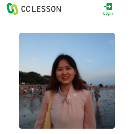
Login