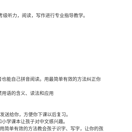
SK的考级听力，阅读，写作进行专业指导教学。
学者也能自己拼音阅读。用最简单有效的方法纠正你
惯用语的含义、读法和应用
字发送给你，方便你下课以后复习。
和小学课本让孩子对中文感兴趣。
，用简单有效的方法教会孩子识字、写字，让你的孩