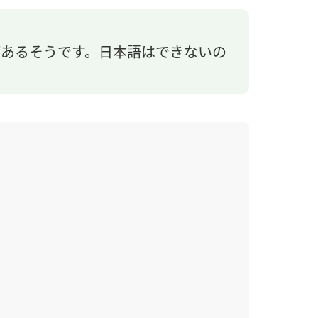
があるそうです。日本語はできないの