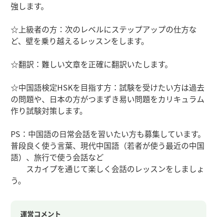
強します。
☆上級者の方：次のレベルにステップアップの仕方な
ど、壁を乗り越えるレッスンをします。
☆翻訳：難しい文章を正確に翻訳いたします。
☆中国語検定HSKを目指す方：試験を受けたい方は過去
の問題や、日本の方がつまずき易い問題をカリキュラム
作り試験対策します。
PS：中国語の日常会話を習いたい方も募集しています。
普段良く使う言葉、現代中国語（若者が使う最近の中国
語）、旅行で使う会話など
スカイプを通じて楽しく会話のレッスンをしましょ
う。
運営コメント