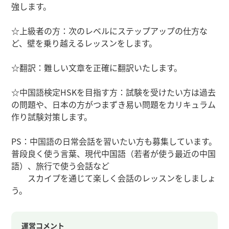
強します。
☆上級者の方：次のレベルにステップアップの仕方な
ど、壁を乗り越えるレッスンをします。
☆翻訳：難しい文章を正確に翻訳いたします。
☆中国語検定HSKを目指す方：試験を受けたい方は過去
の問題や、日本の方がつまずき易い問題をカリキュラム
作り試験対策します。
PS：中国語の日常会話を習いたい方も募集しています。
普段良く使う言葉、現代中国語（若者が使う最近の中国
語）、旅行で使う会話など
スカイプを通じて楽しく会話のレッスンをしましょ
う。
運営コメント