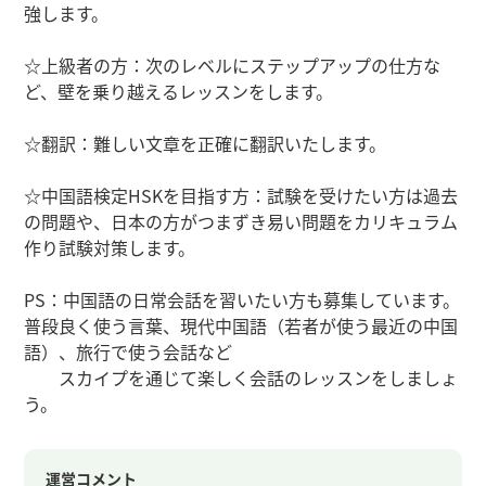
強します。
☆上級者の方：次のレベルにステップアップの仕方な
ど、壁を乗り越えるレッスンをします。
☆翻訳：難しい文章を正確に翻訳いたします。
☆中国語検定HSKを目指す方：試験を受けたい方は過去
の問題や、日本の方がつまずき易い問題をカリキュラム
作り試験対策します。
PS：中国語の日常会話を習いたい方も募集しています。
普段良く使う言葉、現代中国語（若者が使う最近の中国
語）、旅行で使う会話など
スカイプを通じて楽しく会話のレッスンをしましょ
う。
運営コメント