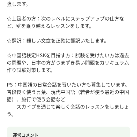
強します。
☆上級者の方：次のレベルにステップアップの仕方な
ど、壁を乗り越えるレッスンをします。
☆翻訳：難しい文章を正確に翻訳いたします。
☆中国語検定HSKを目指す方：試験を受けたい方は過去
の問題や、日本の方がつまずき易い問題をカリキュラム
作り試験対策します。
PS：中国語の日常会話を習いたい方も募集しています。
普段良く使う言葉、現代中国語（若者が使う最近の中国
語）、旅行で使う会話など
スカイプを通じて楽しく会話のレッスンをしましょ
う。
運営コメント