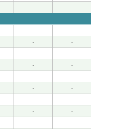
-
-
-
-
-
-
-
-
-
-
-
-
-
-
-
-
-
-
-
-