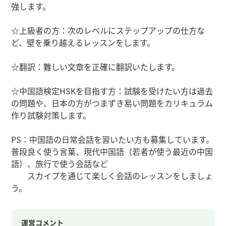
強します。
☆上級者の方：次のレベルにステップアップの仕方な
ど、壁を乗り越えるレッスンをします。
☆翻訳：難しい文章を正確に翻訳いたします。
☆中国語検定HSKを目指す方：試験を受けたい方は過去
の問題や、日本の方がつまずき易い問題をカリキュラム
作り試験対策します。
PS：中国語の日常会話を習いたい方も募集しています。
普段良く使う言葉、現代中国語（若者が使う最近の中国
語）、旅行で使う会話など
スカイプを通じて楽しく会話のレッスンをしましょ
う。
運営コメント