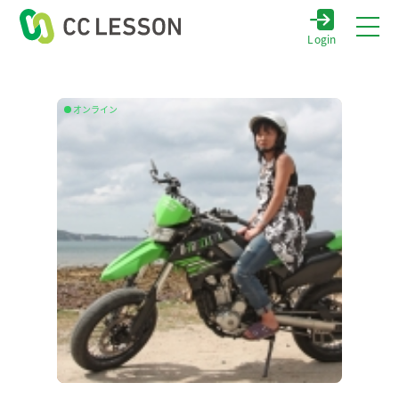
Login
オンライン