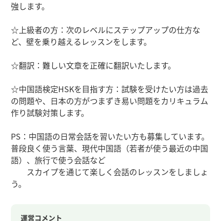
強します。
☆上級者の方：次のレベルにステップアップの仕方な
ど、壁を乗り越えるレッスンをします。
☆翻訳：難しい文章を正確に翻訳いたします。
☆中国語検定HSKを目指す方：試験を受けたい方は過去
の問題や、日本の方がつまずき易い問題をカリキュラム
作り試験対策します。
PS：中国語の日常会話を習いたい方も募集しています。
普段良く使う言葉、現代中国語（若者が使う最近の中国
語）、旅行で使う会話など
スカイプを通じて楽しく会話のレッスンをしましょ
う。
運営コメント