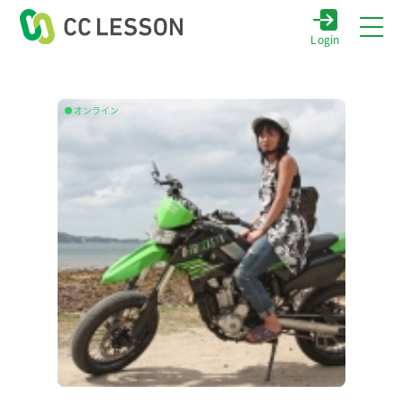
Login
オンライン