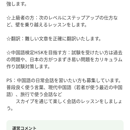
強します。
☆上級者の方：次のレベルにステップアップの仕方な
ど、壁を乗り越えるレッスンをします。
☆翻訳：難しい文章を正確に翻訳いたします。
☆中国語検定HSKを目指す方：試験を受けたい方は過去
の問題や、日本の方がつまずき易い問題をカリキュラム
作り試験対策します。
PS：中国語の日常会話を習いたい方も募集しています。
普段良く使う言葉、現代中国語（若者が使う最近の中国
語）、旅行で使う会話など
スカイプを通じて楽しく会話のレッスンをしましょ
う。
運営コメント