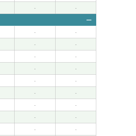
-
-
-
-
-
-
-
-
-
-
-
-
-
-
-
-
-
-
-
-