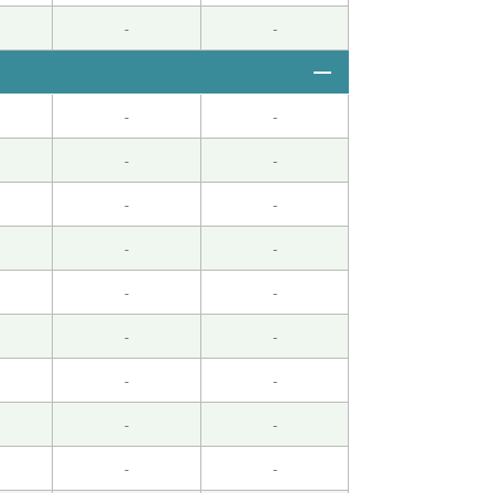
-
-
-
-
-
-
-
-
-
-
-
-
-
-
-
-
-
-
-
-