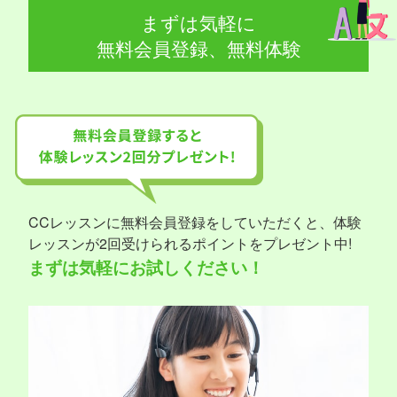
まずは気軽に
無料会員登録、無料体験
CCレッスンに無料会員登録をしていただくと、体験
レッスンが2回受けられるポイントをプレゼント中!
まずは気軽にお試しください！