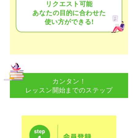
リクエスト可能
あなたの目的に合わせた
使い方ができる!
カンタン！
レッスン開始までのステップ