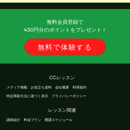
無料会員登録で
円分のポイントをプレゼント！
450
無料
で
体験
する
CCレッスン
メディア掲載
お役立ち資料
会社概要
利用規約
特定商取引法に基づく表示
プライバシーポリシー
レッスン関連
講師紹介
料金プラン
開講スケジュール