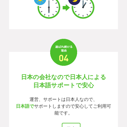
日本の会社なので日本人による
日本語サポートで安心
運営、サポートは日本人なので、
日本語で
サポートしますので安心してご利用可
能です。