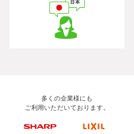
多くの企業様にも
ご利用いただいております。