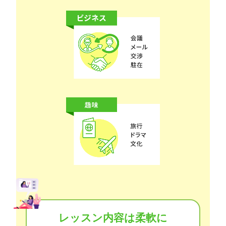
レッスン内容は柔軟に