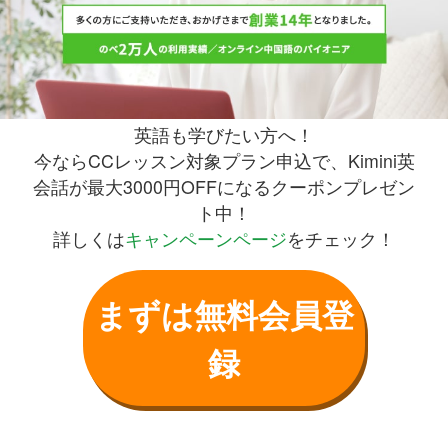
英語も学びたい方へ！
今ならCCレッスン対象プラン申込で、Kimini英
会話が最大3000円OFFになるクーポンプレゼン
ト中！
詳しくは
キャンペーンページ
をチェック！
まずは無料会員登
録