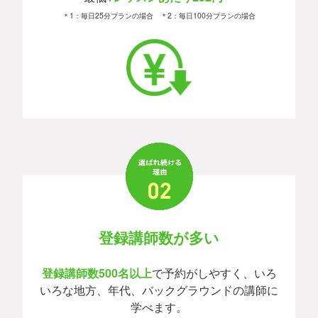
＊1：毎日25分プランの場合 ＊2：毎日100分プランの場合
登録講師数が多い
登録講師数500名以上
で予約がしやすく、いろ
いろな地方、年代、バックグラウンドの講師に
学べます。