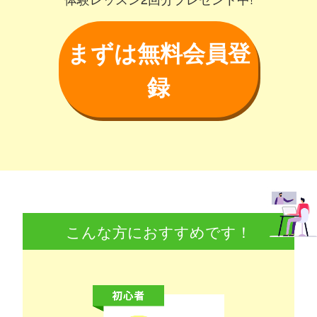
まずは無料会員登
録
こんな方におすすめです！