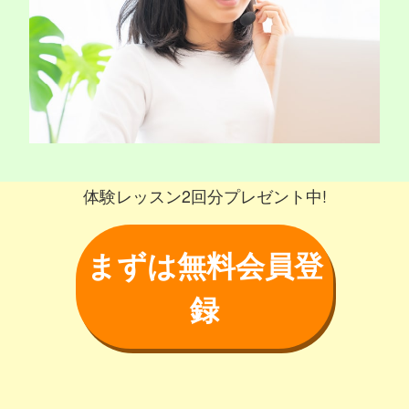
体験レッスン2回分プレゼント中!
まずは無料会員登
録