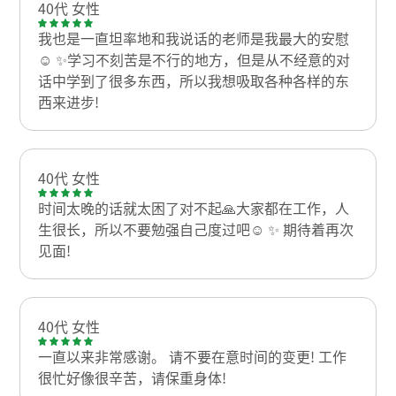
40代 女性
我也是一直坦率地和我说话的老师是我最大的安慰
☺️ ✨学习不刻苦是不行的地方，但是从不经意的对
话中学到了很多东西，所以我想吸取各种各样的东
西来进步!
40代 女性
时间太晚的话就太困了对不起🙏大家都在工作，人
生很长，所以不要勉强自己度过吧☺️ ✨ 期待着再次
见面!
40代 女性
一直以来非常感谢。 请不要在意时间的变更! 工作
很忙好像很辛苦，请保重身体!