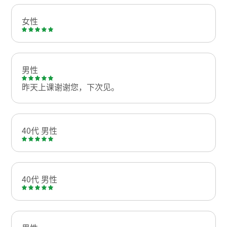
女性
男性
昨天上课谢谢您，下次见。
40代 男性
40代 男性