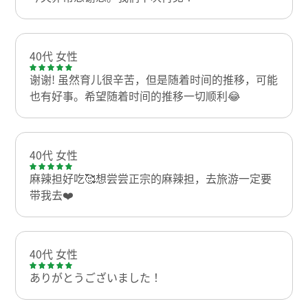
40代 女性
谢谢! 虽然育儿很辛苦，但是随着时间的推移，可能
也有好事。希望随着时间的推移一切顺利😂
40代 女性
麻辣担好吃🥰想尝尝正宗的麻辣担，去旅游一定要
带我去❤️
40代 女性
ありがとうございました！