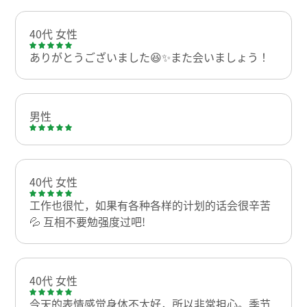
40代 女性
ありがとうございました😆✨また会いましょう！
男性
40代 女性
工作也很忙，如果有各种各样的计划的话会很辛苦
💦 互相不要勉强度过吧!
40代 女性
今天的表情感觉身体不太好，所以非常担心。季节