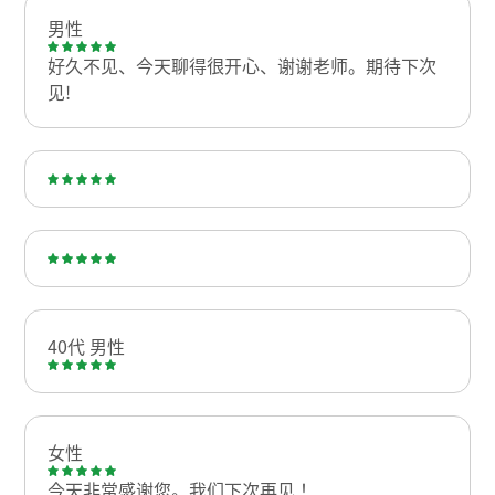
男性
好久不见、今天聊得很开心、谢谢老师。期待下次
见!
40代 男性
女性
今天非常感谢您。我们下次再见！