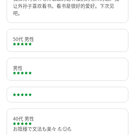
让外孙子喜欢看书。看书是很好的爱好。下次见
吧。
50代 男性
男性
40代 男性
お陰様で文法も楽々 💪😊💪