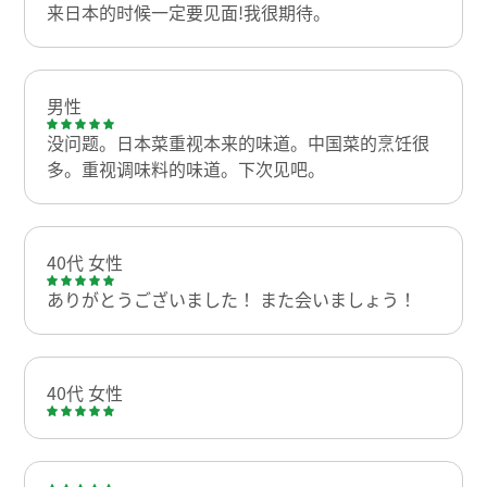
来日本的时候一定要见面!我很期待。
男性
没问题。日本菜重视本来的味道。中国菜的烹饪很
多。重视调味料的味道。下次见吧。
40代 女性
ありがとうございました！ また会いましょう！
40代 女性