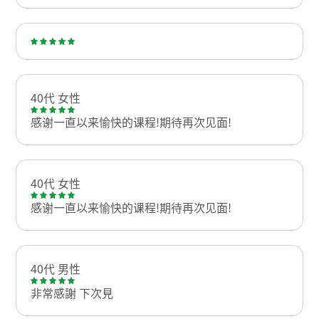
40代 女性
感谢一直以来愉快的课程!期待再次见面!
40代 女性
感谢一直以来愉快的课程!期待再次见面!
40代 男性
非常感謝 下次見