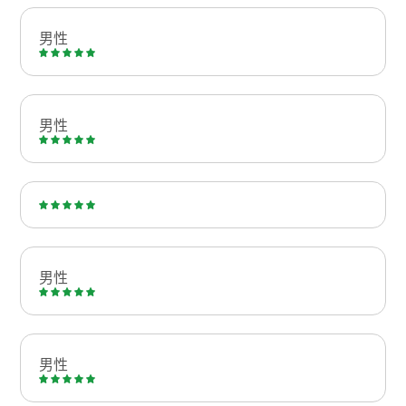
男性
男性
男性
男性