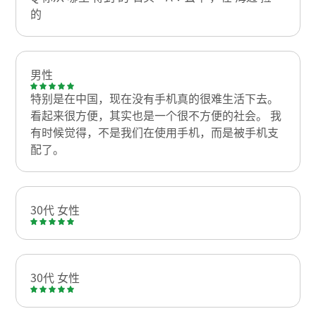
的
男性
特别是在中国，现在没有手机真的很难生活下去。
看起来很方便，其实也是一个很不方便的社会。 我
有时候觉得，不是我们在使用手机，而是被手机支
配了。
30代 女性
30代 女性