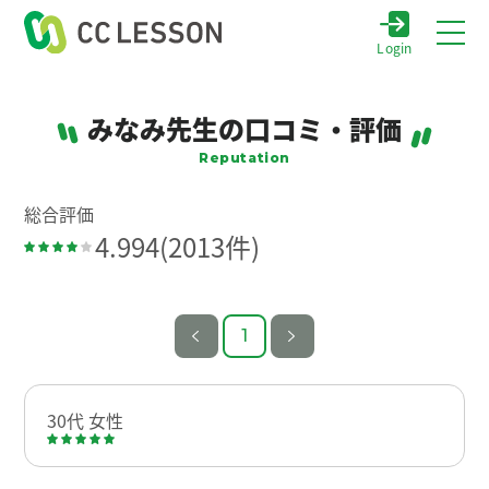
Login
みなみ先生の口コミ・評価
Reputation
総合評価
4.994
(2013件)
1
30代 女性