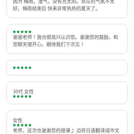
因为 梅雨，湿气，没有光太阳。现在的气氛不太
好。梅雨结束后 快来非常热热的夏天了。
谢谢老师！我也很高兴认识您。谢谢您的鼓励，和
您聊天很开心。期待我们下次见！
30代 女性
女性
老师，这次也谢谢您的授课♪ 边将日语翻译成中文