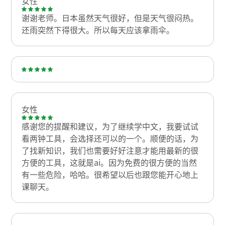
女性
谢谢老师。日本虽然天气很好，但是天气很闷热。
还雨突然下得很大。所以每天应该拿雨伞。
女性
感谢您的提醒和建议，为了继续学中文，我要试试
看两钟工具，会选择还可以的一个。顺便的话，为
了找新知识，我们也需要好好注意才能用最新的很
方便的工具，这就是ai。因为免费的很方便的当然
有一些危险，哈哈。很希望以后也跟您能开心地上
课聊天。