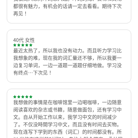
都很有魅力，有机会的话请一定去看看。期待下次
再见！
40代 女性
最近太热了，所以我也没有动力。而且听力学习比
我想象的难，现在我的词汇量还不够，所以我要一
边复习单词，一边一道题一道题仔细地做。学习没
有终点…下次见！
我想做的事情是在咖啡馆里一边喝咖啡，一边随意
阅读喜欢的杂志或书籍，随意做面包，还有学习中
文。自从开始工作以来，我学习中文的时间减少
了。不仅没時間学习中文，而且没有时间去买物。
现在连写下学到的东西（词汇）的时间都没有。所