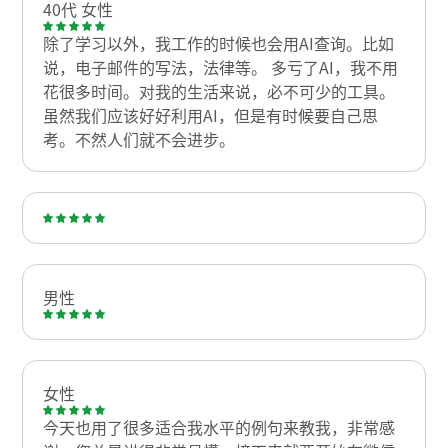
40代 女性
除了学习以外，我工作的时候也会用AI查询。比如
说，电子邮件的写法，法律等。 多亏了AI，我不用
花很多时间。对我的生活来说，必不可少的工具。
虽然我们应该好好利用AI，但是有时候要自己思
考。不然人们就不会进步。
男性
女性
今天也用了很多适合我水平的例句来教我，非常感