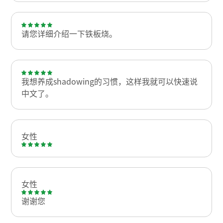
请您详细介绍一下铁板烧。
我想养成shadowing的习惯，这样我就可以快速说
中文了。
女性
女性
谢谢您