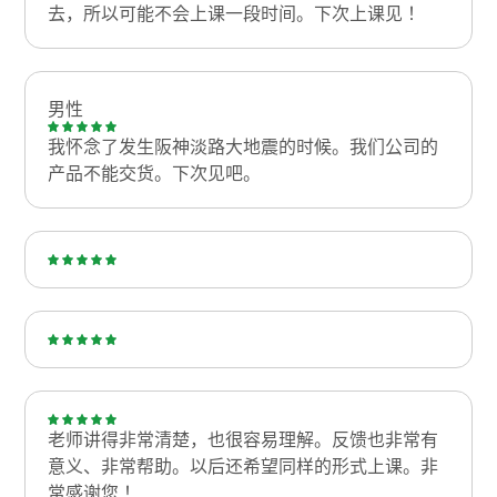
去，所以可能不会上课一段时间。下次上课见！
男性
我怀念了发生阪神淡路大地震的时候。我们公司的
产品不能交货。下次见吧。
老师讲得非常清楚，也很容易理解。反馈也非常有
意义、非常帮助。以后还希望同样的形式上课。非
常感谢您！