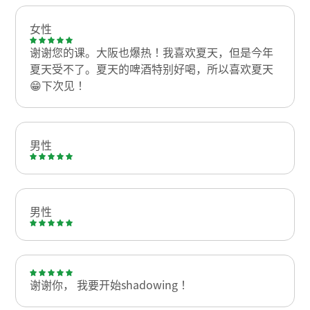
女性
谢谢您的课。大阪也爆热！我喜欢夏天，但是今年
夏天受不了。夏天的啤酒特别好喝，所以喜欢夏天
😁下次见！
男性
男性
谢谢你， 我要开始shadowing！