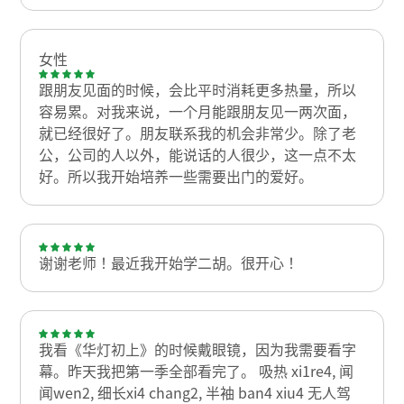
女性
跟朋友见面的时候，会比平时消耗更多热量，所以
容易累。对我来说，一个月能跟朋友见一两次面，
就已经很好了。朋友联系我的机会非常少。除了老
公，公司的人以外，能说话的人很少，这一点不太
好。所以我开始培养一些需要出门的爱好。
谢谢老师！最近我开始学二胡。很开心！
我看《华灯初上》的时候戴眼镜，因为我需要看字
幕。昨天我把第一季全部看完了。 吸热 xi1re4, 闻
闻wen2, 细长xi4 chang2, 半袖 ban4 xiu4 无人驾