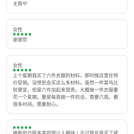
关照💜
女性
谢谢您
女性
上个星期我买了六件衣服的材料。那时候店里在特
价促销。没想到会买这么多材料。虽然一件菜鸟比
较便宜，但是六件加起来很贵。大概做一件衣服要
花一个星期。要是每周做一件的话，需要六周。要
很多时间。需要耐心。
换新的日程本真的很让人期待！不过我总是买了就