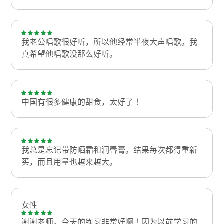
我老公唱歌很好听，所以他经常半夜大声唱歌。我
真希望他唱歌没那么好听。
中国有很多健康的甜食，太好了！
我总是忘记带防晒霜和润唇膏。结果每次都得重新
买，而且用量也越来越大。
女性
谢谢老师。今天的练习非常好啊！因为以前学习的