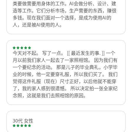
类要做需要用身体的工作。AI会做分析、设计、建
造等工作。它们分析市场，生产需要的东西，赚很
多钱。现在我们面对一个选择，是成为使用AI的
人，还是被AI使用的人。
今天对不起。 写了一点。 [[ 最近发生的事. ]] 一个
月以前我们家人一起去了一家照相馆。 因为我们有
一个要纪念的活动。 那是儿子的毕业典礼，小学毕
业的时候，他一定要穿礼服，所以我们买了。 我们
觉得这件礼服（现在）尺寸正好，以后他就不能穿
了，我的家人感到很遗憾。 所以决定拍一张全家纪
念照，这就是我们去照相馆的原因。
30代 女性