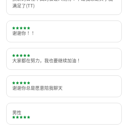
满足了(TT)
谢谢你！！
大家都在努力，我也要继续加油！
谢谢你总是愿意陪我聊天
男性