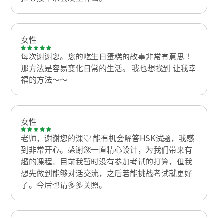
女性
每次谢谢您。您的吃生日蛋糕的故事非常有意思！
那方法是容易变化日常的生活。 我也想找到 让我幸
福的方法～～
女性
老师，谢谢您的课♡ 能有机会解答HSK试题，我感
到非常开心。感谢您一直精心设计，为我们带来有
趣的课程。目前我暂时没有参加考试的打算，但我
想先做到能够对话交流，之后若能挑战考试就更好
了。今后也请多多关照。