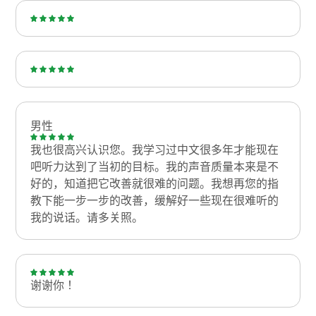
男性
我也很高兴认识您。我学习过中文很多年才能现在
吧听力达到了当初的目标。我的声音质量本来是不
好的，知道把它改善就很难的问题。我想再您的指
教下能一步一步的改善，缓解好一些现在很难听的
我的说话。请多关照。
谢谢你！