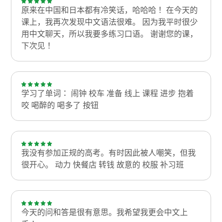
原来在中国和日本都有冷笑话，哈哈哈！ 在今天的
课上，我再次发现中文语法很难。 因为我平时很少
用中文聊天，所以我要多练习口语。 谢谢您的课，
下次见！
学习了单词： 闹钟 校车 准备 线上 课程 进步 抱着
咬 喝醉的 喝多了 按钮
我没有参加正规的高考。有时因此被人嘲笑，但我
很开心。 动力 快餐店 转钱 故意的 校服 补习班
今天的问和答是很有意思。我希望我更会中文上