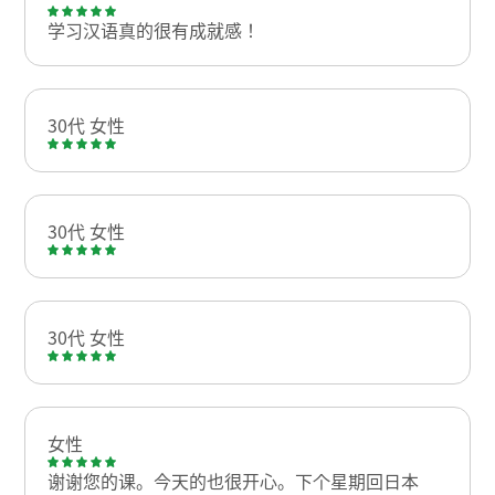
学习汉语真的很有成就感！
30代 女性
30代 女性
30代 女性
女性
谢谢您的课。今天的也很开心。下个星期回日本