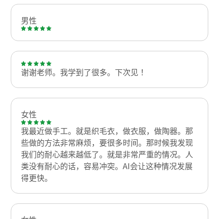
男性
谢谢老师。我学到了很多。下次见！
女性
我最近做手工。就是织毛衣，做衣服，做陶器。那
些做的方法非常麻烦，要很多时间。那时候我发现
我们的耐心越来越低了。就是非常严重的情况。人
类没有耐心的话，容易冲突。AI会让这种情况发展
得更快。