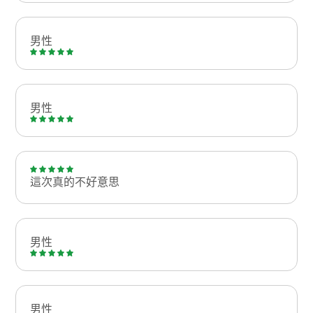
男性
男性
這次真的不好意思
男性
男性