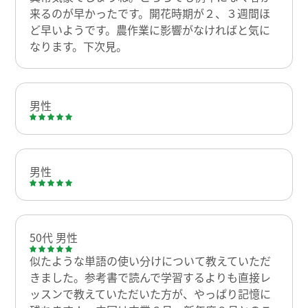
来るのが早かったです。開花時期が２、３週間ほ
ど早いようです。農作業に影響がなければと気に
なります。下次見。
男性
男性
50代 男性
似たような単語の使い分けについて教えていただ
きました。参考書で読んで学習するよりも直接レ
ッスンで教えていただいた方が、やっぱり記憶に