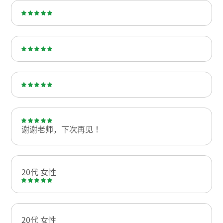
谢谢老师，下次再见！
20代 女性
20代 女性