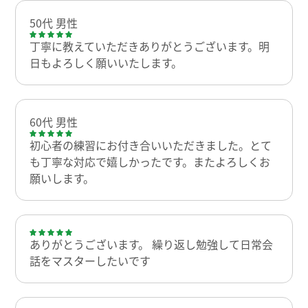
50代 男性
丁寧に教えていただきありがとうございます。明
日もよろしく願いいたします。
60代 男性
初心者の練習にお付き合いいただきました。とて
も丁寧な対応で嬉しかったです。またよろしくお
願いします。
ありがとうございます。 繰り返し勉強して日常会
話をマスターしたいです