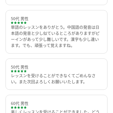
50代 男性
単語のレッスンをありがとう。中国語の発音は日
本語の発音と少し似ているところがありますがピ
ーインがあって少し難しいです。漢字も少し違い
ます。でも、頑張って覚えますね。
50代 男性
レッスンを受けることができなくてごめんなさ
い。また次回よろしくお願いいたします。
60代 男性
楽しくレッスンを受けることができました。どう