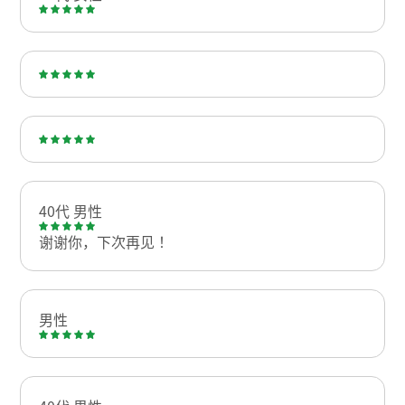
40代 男性
谢谢你，下次再见！
男性