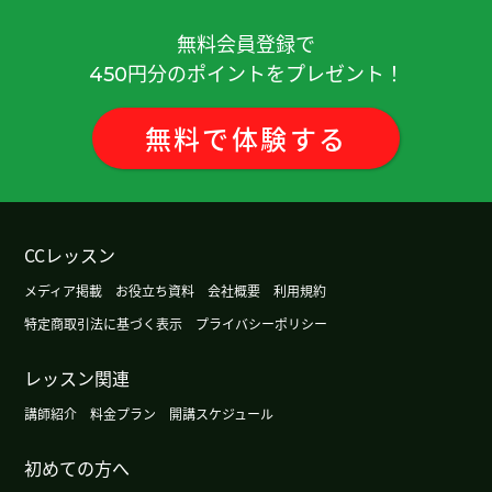
無料会員登録で
円分のポイントをプレゼント！
450
無料
で
体験
する
CCレッスン
メディア掲載
お役立ち資料
会社概要
利用規約
特定商取引法に基づく表示
プライバシーポリシー
レッスン関連
講師紹介
料金プラン
開講スケジュール
初めての方へ