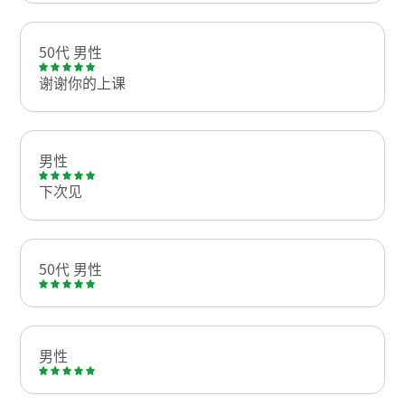
50代 男性
谢谢你的上课
男性
下次见
50代 男性
男性