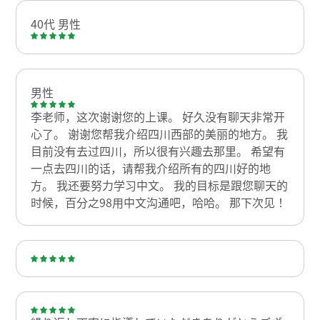
40代 男性
男性
李老师，这次谢谢您的上课。 好久没有聊天非常开
心了。 谢谢您帮我介绍四川西部的美丽的地方。 我
目前没有去过四川，所以很有兴趣去那里。 希望有
一点去四川的话，请帮我介绍所有的四川好的地
方。 我还要努力学习中文。 我的目标是跟您聊天的
时候，百分之98用中文沟通吧，哈哈。 那下次见！