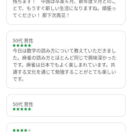
残ちます！ 中国は卒業６月、新年度９月とのこ
とで、もうすぐ新しい生活になりますね。頑張っ
てください！ 那下次再见！
50代 男性
今日は数字の読み方について教えていただきまし
た。麻雀の読み方とほとんど同じで興味深かった
です。麻雀は日本でもよく楽しまれています。共
通する文化を通じて勉強することがとても楽しい
です。
50代 男性