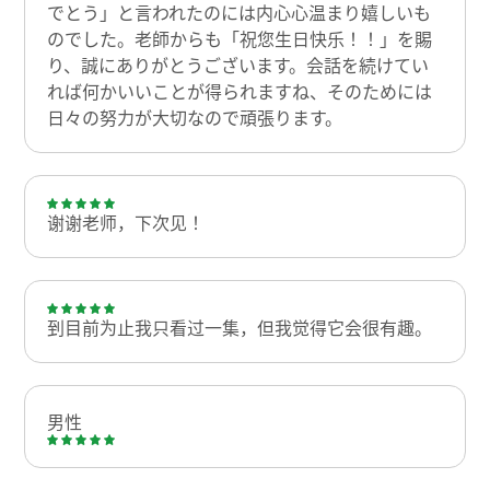
でとう」と言われたのには内心心温まり嬉しいも
のでした。老師からも「祝您生日快乐！！」を賜
り、誠にありがとうございます。会話を続けてい
れば何かいいことが得られますね、そのためには
日々の努力が大切なので頑張ります。
谢谢老师，下次见！
到目前为止我只看过一集，但我觉得它会很有趣。
男性