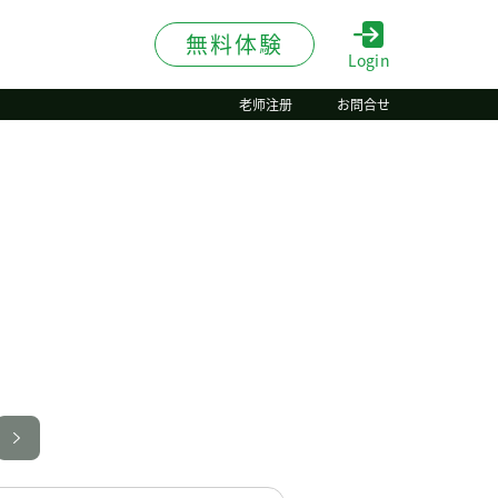
無料体験
Login
老师注册
お問合せ