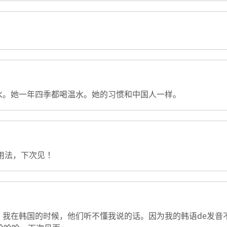
水。她一年四季都喝温水。她的习惯和中国人一样。
用法，下次见！
。我在韩国的时候，他们听不懂我说的话。因为我的韩语de发音