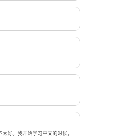
不太好。我开始学习中文的时候，