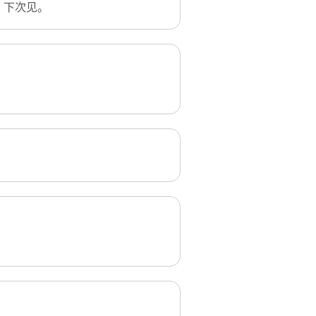
。下次见。