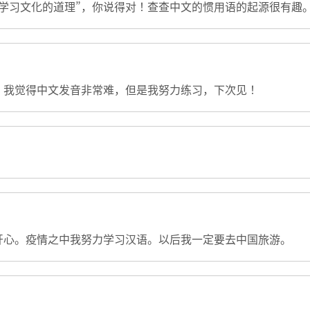
学习文化的道理”，你说得对！查查中文的惯用语的起源很有趣
，我觉得中文发音非常难，但是我努力练习，下次见！
开心。疫情之中我努力学习汉语。以后我一定要去中国旅游。