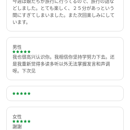
今週は娘たちが旅行に行ってるので、旅行の話な
どしました。とても楽しく、２５分があっという
間にすぎてしまいました。また次回楽しみにして
います。
男性
我也很高兴认识你。我相信你坚持学努力下去。还
是我重新觉得多读多听以外无法掌握发言和声调
呀。下次见
女性
謝謝