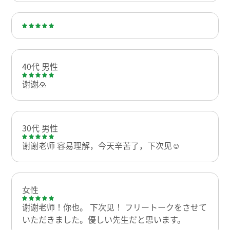
40代 男性
谢谢🙏
30代 男性
谢谢老师 容易理解，今天辛苦了，下次见☺️
女性
谢谢老师！你也。 下次见！ フリートークをさせて
いただきました。優しい先生だと思います。