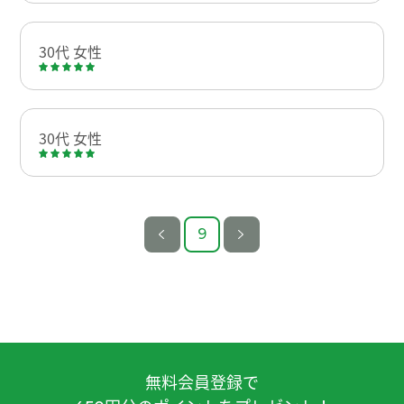
30代 女性
30代 女性
9
無料会員登録で