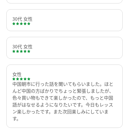
30代 女性
30代 女性
女性
中国朝市に行った話を聞いてもらいました。ほと
んど中国の方ばかりでちょっと緊張しましたが、
色々買い物もできて楽しかったので、もっと中国
語がはなせるようになりたいです。今日もレッス
ン楽しかったです。また次回楽しみにしていま
す。