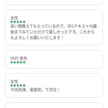
女性
長い間教えてもらっているので、301テキストの最
後までみていただけて嬉しかったです。これから
もよろしくお願いいたします！
50代 男性
女性
今天的课，谢谢您。下次见！