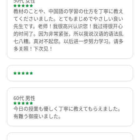
50代 女性
教材のことや、中国語の学習の仕方を丁寧に教え
てくださいました。とてもまじめでやさしい良い
先生です。老师！我很高兴认识您！我过得很开心
的时间了。因为非常紧张，所以我说汉语的语法乱
七八糟。真对不起您。以后进一步努力学习。请多
多关照！下次见！
60代 男性
今日の授業も優しく丁寧に教えてもらえました。
有難う御座いました。