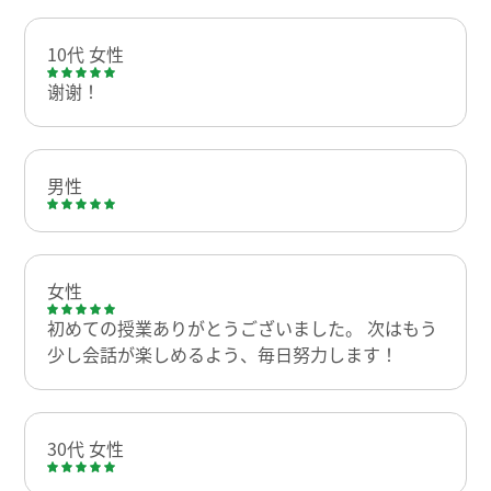
10代 女性
谢谢！
男性
女性
初めての授業ありがとうございました。 次はもう
少し会話が楽しめるよう、毎日努力します！
30代 女性