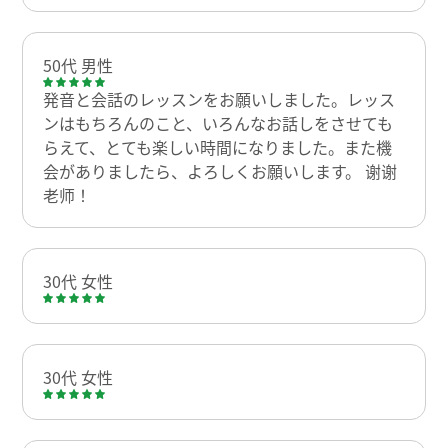
50代 男性
発音と会話のレッスンをお願いしました。レッス
ンはもちろんのこと、いろんなお話しをさせても
らえて、とても楽しい時間になりました。また機
会がありましたら、よろしくお願いします。 谢谢
老师！
30代 女性
30代 女性