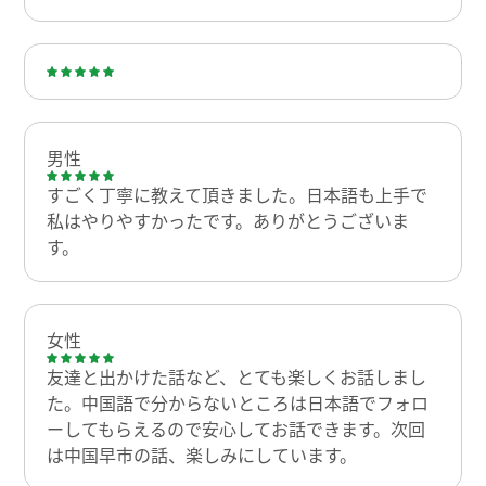
男性
すごく丁寧に教えて頂きました。日本語も上手で
私はやりやすかったです。ありがとうございま
す。
女性
友達と出かけた話など、とても楽しくお話しまし
た。中国語で分からないところは日本語でフォロ
ーしてもらえるので安心してお話できます。次回
は中国早市の話、楽しみにしています。