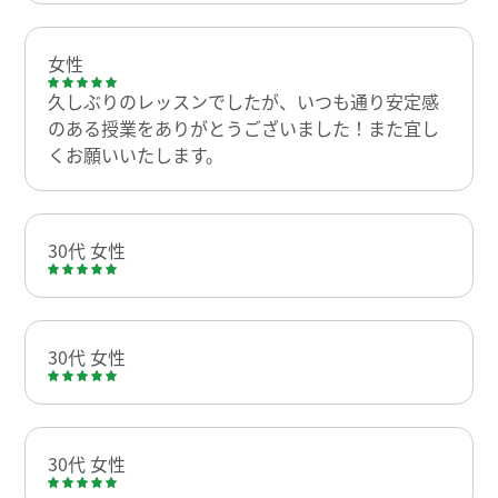
女性
久しぶりのレッスンでしたが、いつも通り安定感
のある授業をありがとうございました！また宜し
くお願いいたします。
30代 女性
30代 女性
30代 女性