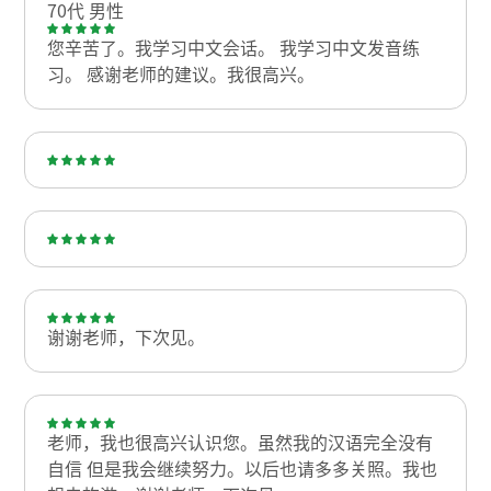
70代 男性
您辛苦了。我学习中文会话。 我学习中文发音练
习。 感谢老师的建议。我很高兴。
谢谢老师，下次见。
老师，我也很高兴认识您。虽然我的汉语完全没有
自信 但是我会继续努力。以后也请多多关照。我也