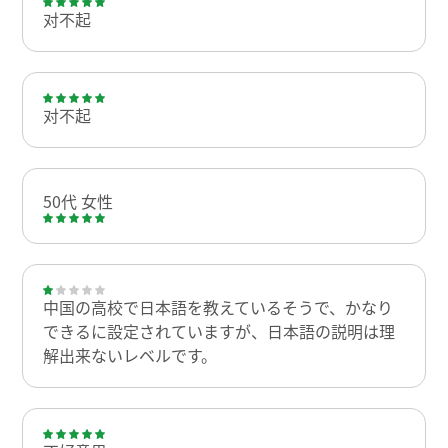
对不起
对不起
50代 女性
中国の高校で日本語を教えているそうで、かなり
できるに設定されていますが、日本語の説明は理
解出来ないレベルです。