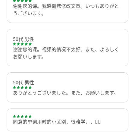
谢谢您的课。我感谢您修改文章。いつもありがと
うございます。
50代 男性
谢谢您的课。视频的情况不太好。また、よろしく
お願いします。
50代 男性
ありがとうございました。また、お願いします。
同意的单词用时的小区别，很难学，，😮‍💨