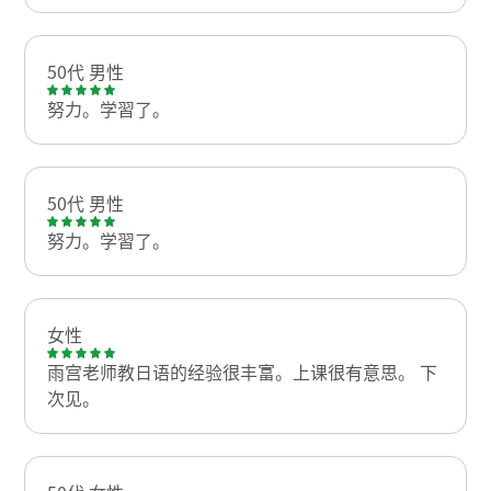
50代 男性
努力。学習了。
50代 男性
努力。学習了。
女性
雨宫老师教日语的经验很丰富。上课很有意思。 下
次见。