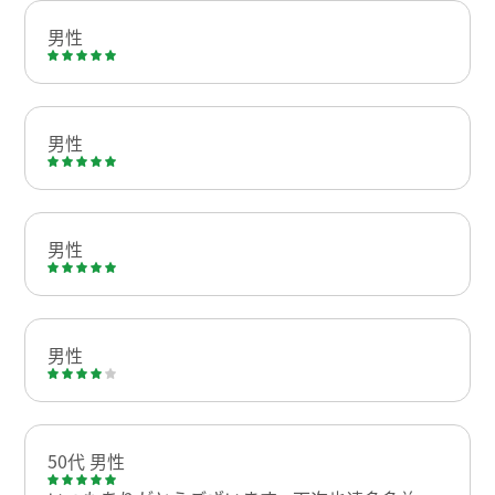
男性
男性
男性
男性
50代 男性