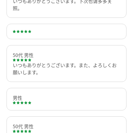
いつもありがとうございます。下次也请多多关
照。
50代 男性
いつもありがとうございます。また、よろしくお
願いします。
男性
50代 男性