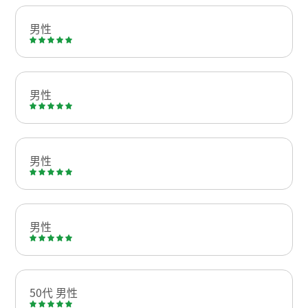
男性
男性
男性
男性
50代 男性