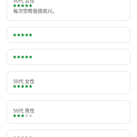
50代 女性
每次您帮我很高兴。
50代 女性
50代 男性