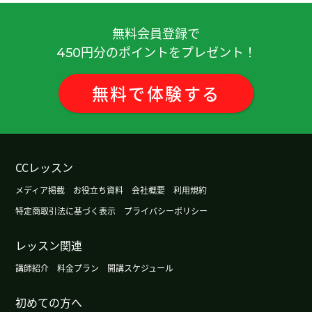
無料会員登録で
円分のポイントをプレゼント！
450
無料
で
体験
する
CCレッスン
メディア掲載
お役立ち資料
会社概要
利用規約
特定商取引法に基づく表示
プライバシーポリシー
レッスン関連
講師紹介
料金プラン
開講スケジュール
初めての方へ