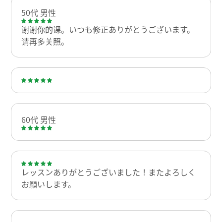
50代 男性
谢谢你的课。いつも修正ありがとうございます。
请再多关照。
60代 男性
レッスンありがとうございました！またよろしく
お願いします。