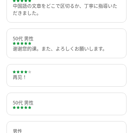
中国語の文章をどこで区切るか、丁寧に指導いた
だきました。
50代 男性
谢谢您的课。また、よろしくお願いします。
再见！
50代 男性
男性