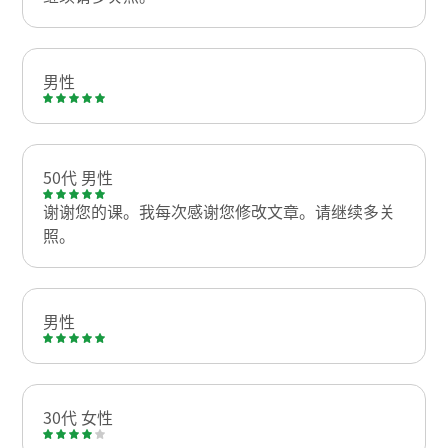
男性
50代 男性
谢谢您的课。我每次感谢您修改文章。请继续多关
照。
男性
30代 女性