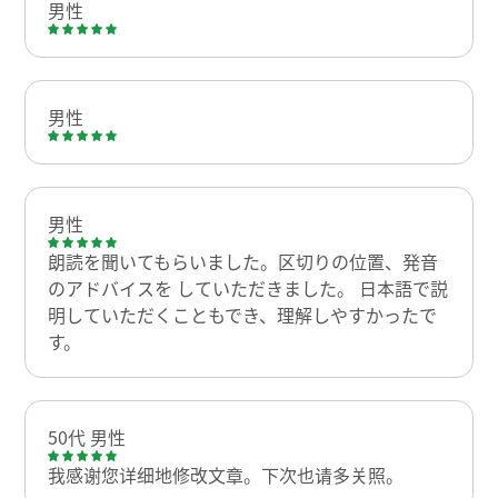
男性
男性
男性
朗読を聞いてもらいました。区切りの位置、発音
のアドバイスを していただきました。 日本語で説
明していただくこともでき、理解しやすかったで
す。
50代 男性
我感谢您详细地修改文章。下次也请多关照。