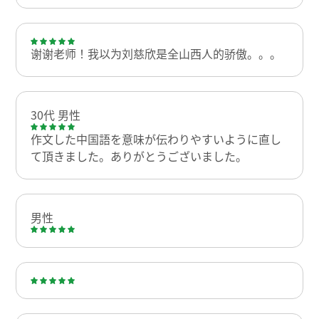
谢谢老师！我以为刘慈欣是全山西人的骄傲。。。
30代 男性
作文した中国語を意味が伝わりやすいように直し
て頂きました。ありがとうございました。
男性