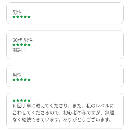
男性
60代 男性
謝謝！
男性
毎回丁寧に教えてくださり、また、私のレベルに
合わせてくださるので、初心者の私ですが、無理
なく継続できています。ありがとうございます。