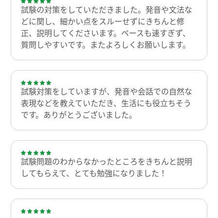
試験の対策をしていただきました。発音や文法な
どに関し、細かい点をスルーせずにきちんと修
正、説明してくださいます。ペースも速すぎず、
質問しやすいです。またよろしくお願いします。
試験対策をしていますが、発音や会話での自然な
表現などを教えていただき、生活にも役立ちそう
です。ありがとうございました。
試験問題のわからなかったところをきちんと説明
してもらえて、とても勉強になりました！