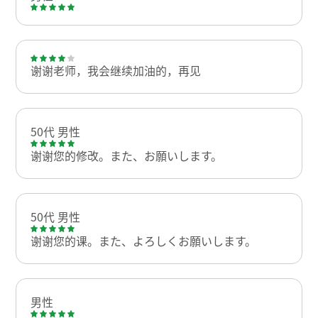
谢谢老师，我会继续加油的，再见
50代 男性
谢谢您的修改。また、お願いします。
50代 男性
谢谢您的课。また、よろしくお願いします。
男性