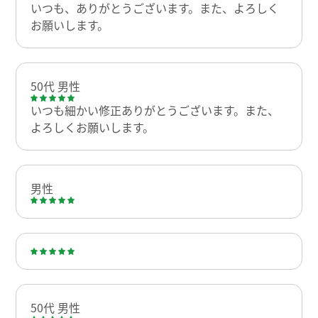
いつも、ありがとうございます。また、よろしく
お願いします。
50代 男性
いつも細かい修正ありがとうございます。また、
よろしくお願いします。
男性
50代 男性