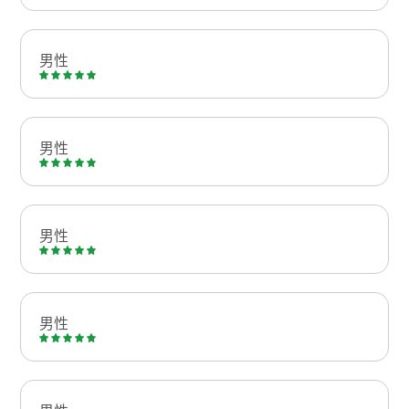
男性
男性
男性
男性