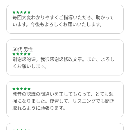
毎回大変わかりやすくご指導いただき、助かって
います。今後もよろしくお願いいたします。
50代 男性
谢谢您的课。我很感谢您修改文章。また、よろし
くお願いします。
発音の認識の間違いを正してもらって、とても勉
強になりました。復習して、リスニングでも聞き
取れるように頑張ります。