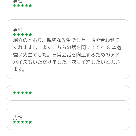
男性
男性
紹介のとおり、親切な先生でした。話を合わせて
くれますし、よくこちらの話を聞いてくれる 辛抱
強い先生でした。日常会話を向上するためのアド
バイスもいただけました。次も予約したいと思い
ます。
男性