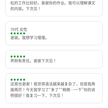
松的工作比较好。谢谢你的作业。我可以理解课文
的内容。下次见！
70代 女性
谢谢。我想学习慢慢。
养狗有责任。谢谢下次见！
这周也谢谢！我觉得语法越来越复杂了，但是我再
接再厉！今天我学习了“多了““稍微…一下”你的说
明很好！我复习一下，下次见！