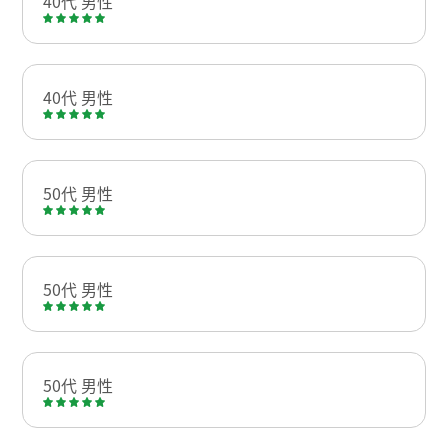
40代 男性
40代 男性
50代 男性
50代 男性
50代 男性