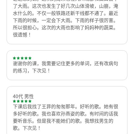
了大雨。这次也发生了好几次山体滑坡，山崩，淹
水什么的。不仅一般铁路还新干线都不通了。最近
下雨的时候，一定会下大雨。下雨的样子很厉害。
所以很担心。这次的大雨也影响了妈妈种的蔬菜。
很遗憾！
谢谢你的课，我需要记住更多的单词，还有改病句
的练习，下次见！
40代 男性
下课后我找了王菲的匆匆那年。好听的歌。她有很
多好听的歌。我也喜欢孙燕姿的歌。有时间的话我
要听音乐。但是我不能她们的歌。我想找男生的
歌。下次见！