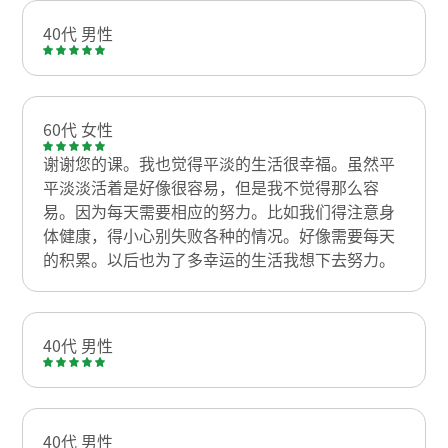
40代 男性
60代 女性
谢谢您的课。我也觉得平淡的生活很幸福。虽然平
平淡淡活着是好像很容易，但是我不觉得那么容
易。因为每天需要相应的努力。比如我们得注意身
体健康，得小心别失败各种的情况。好像需要每天
的积累。以后也为了多幸运的生活我想下去努力。
40代 男性
40代 男性