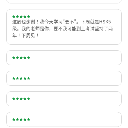
这周也谢谢！我今天学习“要不”。下周就是HSK5
级。我的老师是你，要不我可能到上考试坚持了两
年！下周见！