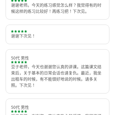
谢谢老师。今天的练习感觉怎么样？我觉得有的时
候这样的练习比较好！再练习把！下次见。
谢谢下次见！
50代 男性
豆子老师，今天也谢谢您认真的讲课。这篇课文结
束后，关于基本的日常会话也请复仇。最近，我坐
出租车的时候，有不能很好地说的时候。请多关
照。下次见！
50代 男性