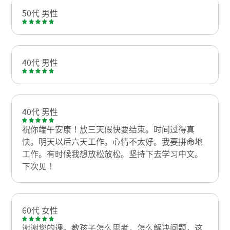
50代 男性
40代 男性
40代 男性
祝你端午安康！放三天假快要结束。时间过得真
快。明天以后六天工作。心情不太好。我要拼命地
工作。有时候我想放松放松。坚持下去学习中文。
下次见！
60代 女性
谢谢您的课。教孩子怎么思考，怎么解决问题，这