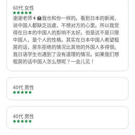
60代 女性
谢谢老师👩‍🏫我也和你一样的。看到日本的新闻，
说中国人都缺乏远慮，不想对方的心里。所以我觉
得在日本的中国人的影响不太好。但是这不是只限
中国人，是个人的性格。其实在日本中国人希望租
房的话，房东拒绝的情况比其他的外国人多得很。
我日语学生也遇到了没有道理的情况。如果我们想
租房的话中国人怎么想呢？一会儿见！
40代 男性
40代 男性