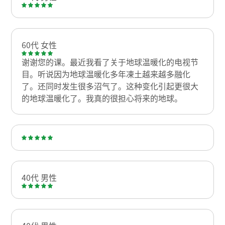
60代 女性
谢谢您的课。最近我看了关于地球温暖化的电视节
目。听说因为地球温暖化多年凍土越来越多融化
了。还同时发生很多沼气了。这种变化引起更很大
的地球温暖化了。我真的很担心将来的地球。
40代 男性