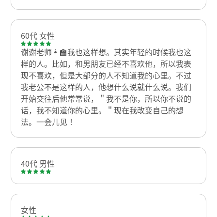
60代 女性
谢谢老师👩‍🏫我也这样想。其实年轻的时候我也这
样的人。比如，和男朋友已经不喜欢他，所以我表
现不喜欢，但是大部分的人不知道我的心里。不过
我老公不是这样的人，他想什么说就什么说。我们
开始交往后他常常说，＂我不是你，所以你不说的
话，我不知道你的心里。＂现在我改变自己的想
法。一会儿见！
40代 男性
女性