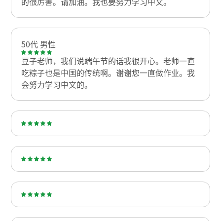
的很厉害。请加油。我也要努力学习中文。
50代 男性
豆子老师，我们说端午节的话我很开心。老师一直
吃粽子也是中国的传统啊。谢谢您一直做作业。我
会努力学习中文的。