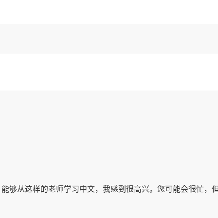
，能够从这样的老师学习中文，我感到很高兴。您可能会很忙，